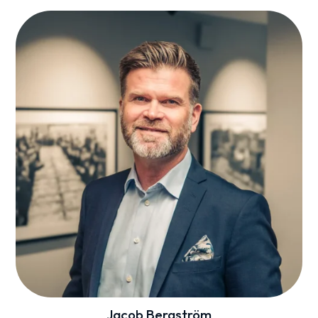
Jacob Bergström