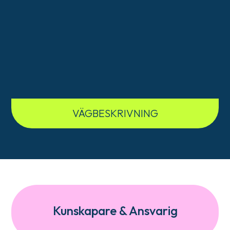
VÄGBESKRIVNING
Kunskapare & Ansvarig