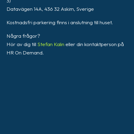
3)
Datavägen 14A, 436 32 Askim, Sverige
Kostnadsfri parkering finns i anslutning till huset.
Några frågor?
Hör av dig till
Stefan Kalin
eller din kontaktperson på
HR On Demand.