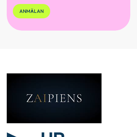
ANMÄLAN