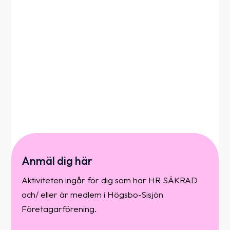
Anmäl dig här
Aktiviteten ingår för dig som har HR SÄKRAD
och/ eller är medlem i Högsbo-Sisjön
Företagarförening.