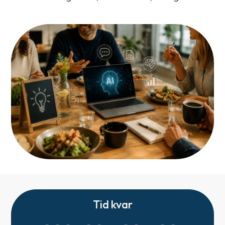
Tid kvar