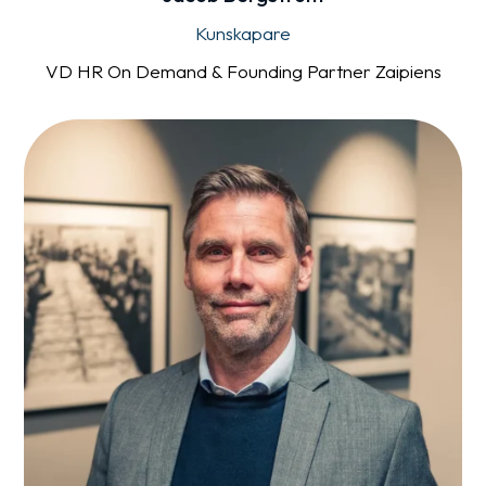
Kunskapare
VD HR On Demand & Founding Partner Zaipiens