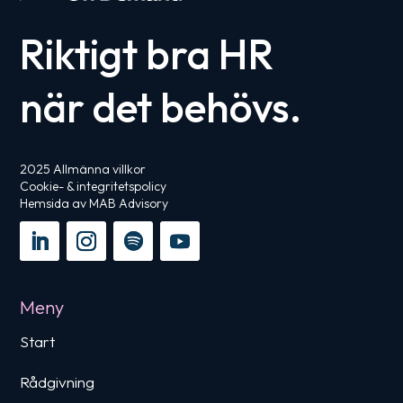
Riktigt bra HR
när det behövs.
2025
Allmänna villkor
Cookie- & integritetspolicy
Hemsida
av MAB Advisory
Meny
Start
Rådgivning