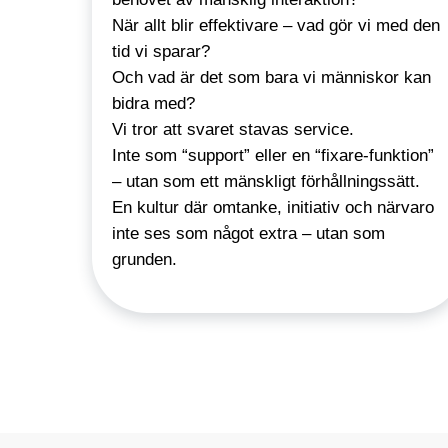
När allt blir effektivare – vad gör vi med den
tid vi sparar?
Och vad är det som bara vi människor kan
bidra med?
Vi tror att svaret stavas service.
Inte som “support” eller en “fixare-funktion”
– utan som ett mänskligt förhållningssätt.
En kultur där omtanke, initiativ och närvaro
inte ses som något extra – utan som
grunden.