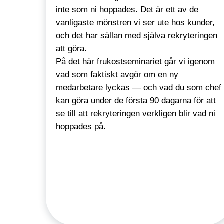
inte som ni hoppades. Det är ett av de
vanligaste mönstren vi ser ute hos kunder,
och det har sällan med själva rekryteringen
att göra.
På det här frukostseminariet går vi igenom
vad som faktiskt avgör om en ny
medarbetare lyckas — och vad du som chef
kan göra under de första 90 dagarna för att
se till att rekryteringen verkligen blir vad ni
hoppades på.