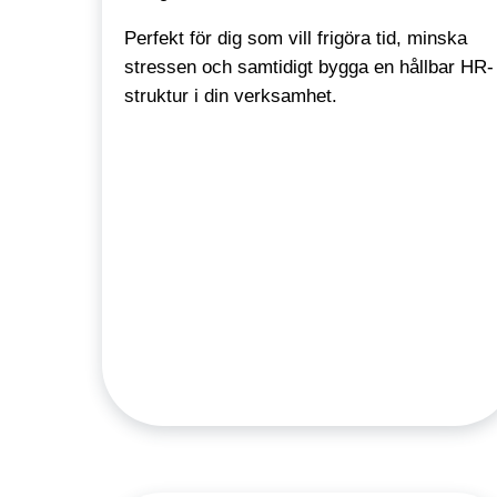
Perfekt för dig som vill frigöra tid, minska
stressen och samtidigt bygga en hållbar HR-
struktur i din verksamhet.