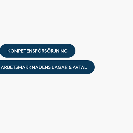
KOMPETENSFÖRSÖRJNING
ARBETSMARKNADENS LAGAR & AVTAL