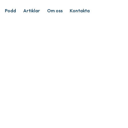
Podd
Artiklar
Om oss
Kontakta