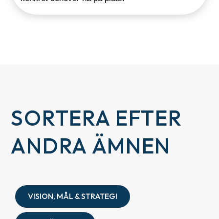
SORTERA EFTER
ANDRA ÄMNEN
VISION, MÅL & STRATEGI