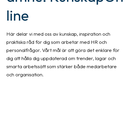
line
Här delar vi med oss av kunskap, inspiration och
praktiska råd för dig som arbetar med HR och
personalfrågor. Vårt mål är att göra det enklare för
dig att hålla dig uppdaterad om trender, lagar och
smarta arbetssätt som stärker både medarbetare
och organisation.