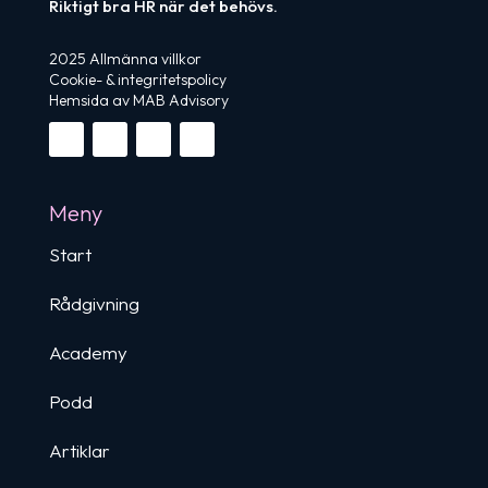
Riktigt bra HR när det behövs.
2025
Allmänna villkor
Cookie- & integritetspolicy
Hemsida
av MAB Advisory
Meny
Start
Rådgivning
Academy
Podd
Artiklar